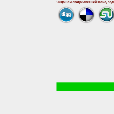
Якщо Вам сподобався цей запис, поді