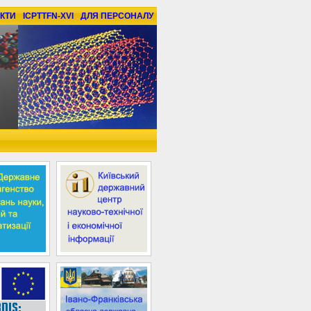
КТИ
ICPTTFN-XVI
ДЛЯ ПЕРСОНАЛУ