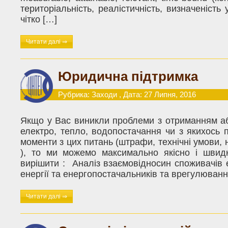
територіальність, реалістичність, визначеність 
чітко […]
Читати далі ⇒
Юридична підтримка
Рубрика:
Заходи
, Дата: 27 Липня, 2016
Якщо у Вас виникли проблеми з отриманням а
електро, тепло, водопостачання чи з якихось 
моменти з цих питань (штрафи, технічні умови, не
), то ми можемо максимально якісно і швид
вирішити : Аналіз взаємовідносин споживачів 
енергії та енергопостачальників та врегулюванн
Читати далі ⇒